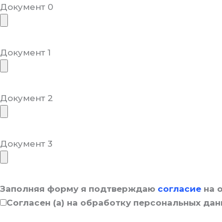
Документ 0
Документ 1
Документ 2
Документ 3
Заполняя форму я подтверждаю
согласие
на 
Согласен (а) на обработку персональных да