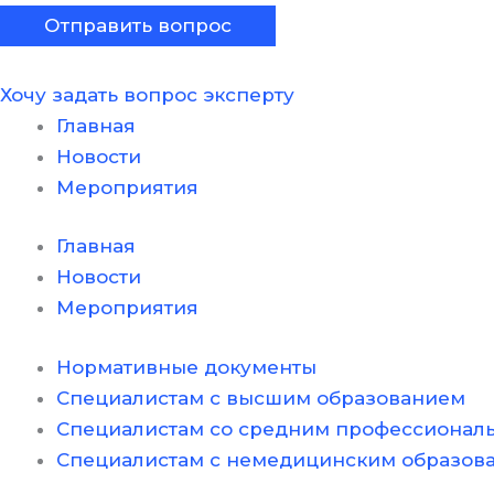
Хочу задать вопрос эксперту
Главная
Новости
Мероприятия
Главная
Новости
Мероприятия
Нормативные документы
Специалистам с высшим образованием
Специалистам со средним профессионал
Специалистам с немедицинским образов