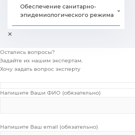
Обеспечение санитарно-
эпидемиологического режима
Остались вопросы?
Задайте их нашим экспертам.
Хочу задать вопрос эксперту
Напишите Ваши ФИО (обязательно)
Напишите Ваш email (обязательно)