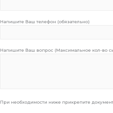
Напишите Ваш телефон (обязательно)
Напишите Ваш вопрос (Максимальное кол-во с
При необходимости ниже прикрепите документ