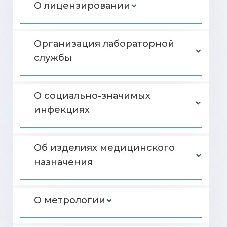
О лицензировании
Организация лабораторной
службы
О социально-значимых
инфекциях
Об изделиях медицинского
назначения
О метрологии