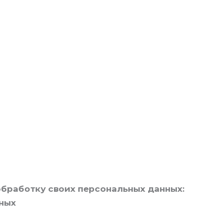
обработку своих персональных данных:
нных