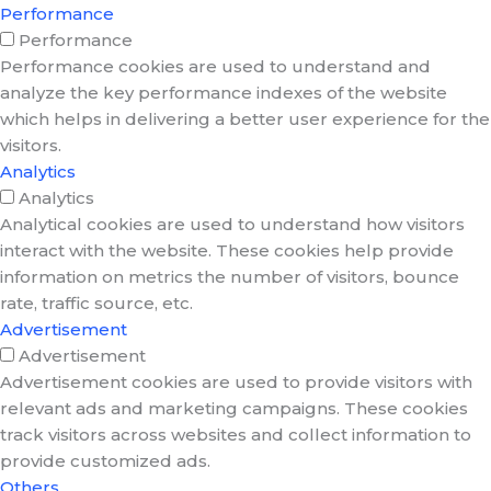
Performance
Performance
Performance cookies are used to understand and
analyze the key performance indexes of the website
which helps in delivering a better user experience for the
visitors.
Analytics
Analytics
Analytical cookies are used to understand how visitors
interact with the website. These cookies help provide
information on metrics the number of visitors, bounce
rate, traffic source, etc.
Advertisement
Advertisement
Advertisement cookies are used to provide visitors with
relevant ads and marketing campaigns. These cookies
track visitors across websites and collect information to
provide customized ads.
Others