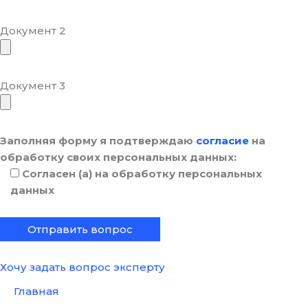
Документ 2
Документ 3
Заполняя форму я подтверждаю
согласие
на
обработку своих персональных данных:
Согласен (а) на обработку персональных
данных
Хочу задать вопрос эксперту
Главная