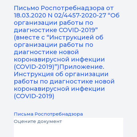
Письмо Роспотребнадзора от
18.03.2020 N 02/4457-2020-27 “Об
организации работы по
диагностике COVID-2019”
(вместе с “Инструкцией об
организации работы по
диагностике новой
коронавирусной инфекции
(COVID-2019)”)Приложение.
Инструкция об организации
работы по диагностике новой
коронавирусной инфекции
(COVID-2019)
Письма Роспотребнадзора
Оцените документ