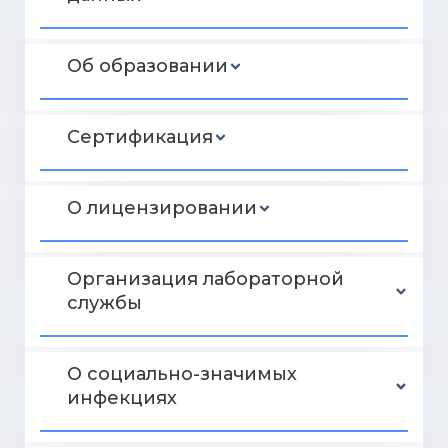
Об образовании
Сертификация
О лицензировании
Организация лабораторной
службы
О социально-значимых
инфекциях