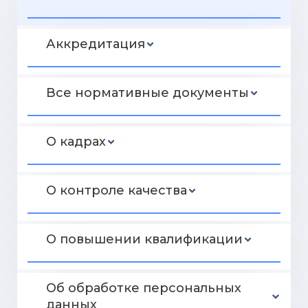
Аккредитация
Все нормативные документы
О кадрах
О контроле качества
О повышении квалификации
Об обработке персональных
данных