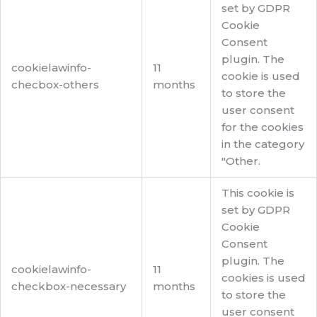
set by GDPR
Cookie
Consent
plugin. The
cookielawinfo-
11
cookie is used
checbox-others
months
to store the
user consent
for the cookies
in the category
"Other.
This cookie is
set by GDPR
Cookie
Consent
plugin. The
cookielawinfo-
11
cookies is used
checkbox-necessary
months
to store the
user consent