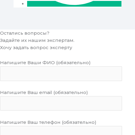
Остались вопросы?
Задайте их нашим экспертам.
Хочу задать вопрос эксперту
Напишите Ваши ФИО (обязательно)
Напишите Ваш email (обязательно)
Напишите Ваш телефон (обязательно)