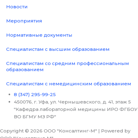
Новости
Мероприятия
Нормативные документы
Специалистам с высшим образованием
Специалистам со средним профессиональным
образованием
Специалистам с немедицинским образованием
8 (347) 295-99-25
450076, г. Уфа, ул. Чернышевского, д. 41, этаж 5
"Кафедра лабораторной медицины ИРО ФГБОУ
ВО БГМУ МЗ РФ"
Copyright © 2026 ООО "Консалтинг-М" | Powered by