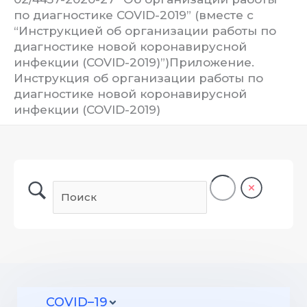
по диагностике COVID-2019” (вместе с
“Инструкцией об организации работы по
диагностике новой коронавирусной
инфекции (COVID-2019)”)Приложение.
Инструкция об организации работы по
диагностике новой коронавирусной
инфекции (COVID-2019)
COVID–19