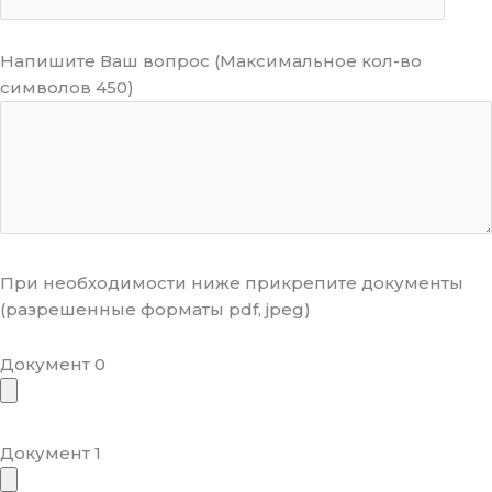
Напишите Ваш вопрос (Максимальное кол-во
символов 450)
При необходимости ниже прикрепите документы
(разрешенные форматы pdf, jpeg)
Документ 0
Документ 1