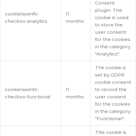
Consent
plugin. The
cookielawinfo-
11
cookie is used
checbox-analytics
months
to store the
user consent
for the cookies
in the category
"Analytics".
The cookie is
set by GDPR
cookie consent
cookielawinfo-
11
to record the
checbox-functional
months
user consent
for the cookies
in the category
"Functional".
This cookie is