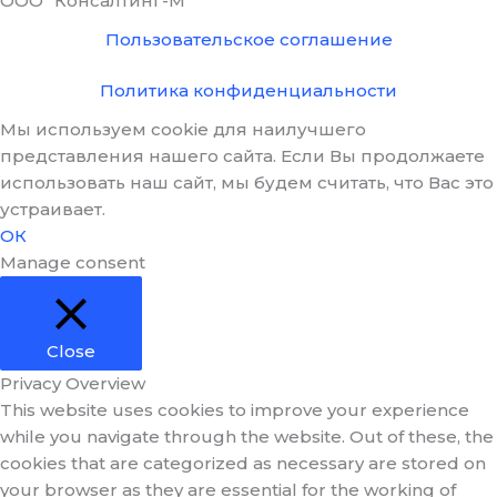
ООО "Консалтинг-М"
Пользовательское соглашение
Политика конфиденциальности
Мы используем cookie для наилучшего
представления нашего сайта. Если Вы продолжаете
использовать наш сайт, мы будем считать, что Вас это
устраивает.
ОК
Manage consent
Close
Privacy Overview
This website uses cookies to improve your experience
while you navigate through the website. Out of these, the
cookies that are categorized as necessary are stored on
your browser as they are essential for the working of