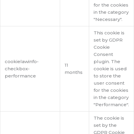
for the cookies
in the category
"Necessary".
This cookie is
set by GDPR
Cookie
Consent
cookielawinfo-
plugin. The
11
checkbox-
cookie is used
months
performance
to store the
user consent
for the cookies
in the category
"Performance".
The cookie is
set by the
GDPR Cookie