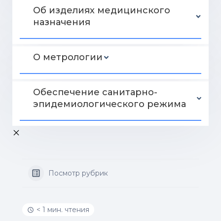
Об изделиях медицинского
назначения
О метрологии
Обеспечение санитарно-
эпидемиологического режима
Посмотр рубрик
< 1 мин. чтения