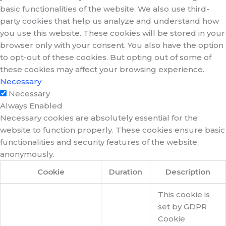
basic functionalities of the website. We also use third-
party cookies that help us analyze and understand how
you use this website. These cookies will be stored in your
browser only with your consent. You also have the option
to opt-out of these cookies. But opting out of some of
these cookies may affect your browsing experience.
Necessary
Necessary
Always Enabled
Necessary cookies are absolutely essential for the
website to function properly. These cookies ensure basic
functionalities and security features of the website,
anonymously.
Cookie
Duration
Description
This cookie is
set by GDPR
Cookie