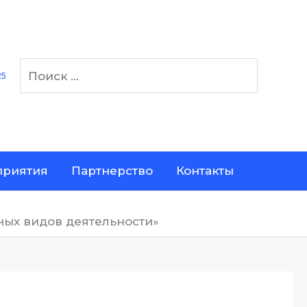
Поиск:
25
риятия
Партнерство
Контакты
ьных видов деятельности»