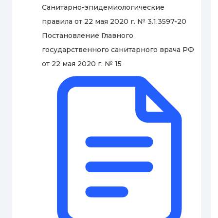
Санитарно-эпидемиологические
правила от 22 мая 2020 г. № 3.1.3597-20
Постановление Главного
государственного санитарного врача РФ
от 22 мая 2020 г. № 15