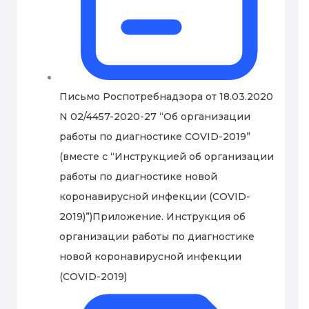
Письмо Роспотребнадзора от 18.03.2020
N 02/4457-2020-27 “Об организации
работы по диагностике COVID-2019”
(вместе с “Инструкцией об организации
работы по диагностике новой
коронавирусной инфекции (COVID-
2019)”)Приложение. Инструкция об
организации работы по диагностике
новой коронавирусной инфекции
(COVID-2019)