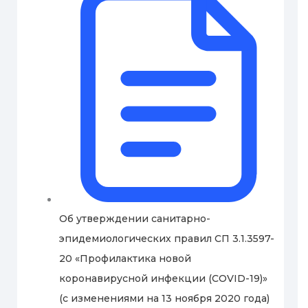
Об утверждении санитарно-
эпидемиологических правил СП 3.1.3597-
20 «Профилактика новой
коронавирусной инфекции (COVID-19)»
(с изменениями на 13 ноября 2020 года)