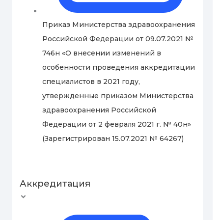
Приказ Министерства здравоохранения
Российской Федерации от 09.07.2021 №
746н «О внесении изменений в
особенности проведения аккредитации
специалистов в 2021 году,
утвержденные приказом Министерства
здравоохранения Российской
Федерации от 2 февраля 2021 г. № 40н»
(Зарегистрирован 15.07.2021 № 64267)
Аккредитация