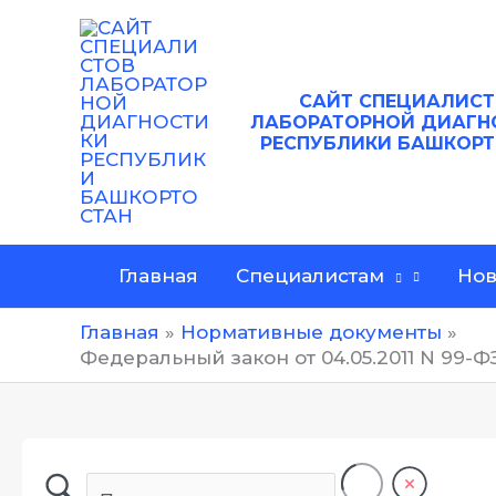
Перейти
к
содержимому
САЙТ
СПЕЦИАЛИСТ
ЛАБОРАТОРНОЙ ДИАГН
РЕСПУБЛИКИ БАШКОР
Главная
Специалистам
Нов
Главная
Нормативные документы
Федеральный закон от 04.05.2011 N 99-Ф