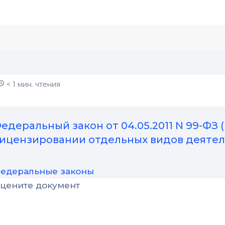
< 1 мин. чтения
едеральный закон от 04.05.2011 N 99-ФЗ (р
ицензировании отдельных видов деятел
едеральные законы
цените документ