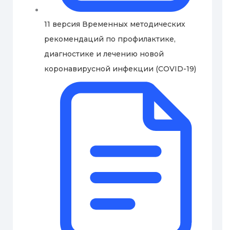
11 версия Временных методических
рекомендаций по профилактике,
диагностике и лечению новой
коронавирусной инфекции (COVID-19)