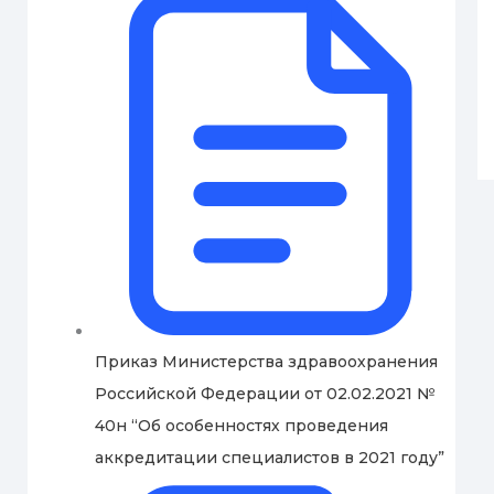
Приказ Министерства здравоохранения
Российской Федерации от 02.02.2021 №
40н “Об особенностях проведения
аккредитации специалистов в 2021 году”