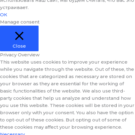
использовать наш сайт, мы будем считать, что Вас это
устраивает.
ОК
Manage consent
Close
Privacy Overview
This website uses cookies to improve your experience
while you navigate through the website. Out of these, the
cookies that are categorized as necessary are stored on
your browser as they are essential for the working of
basic functionalities of the website. We also use third-
party cookies that help us analyze and understand how
you use this website. These cookies will be stored in your
browser only with your consent. You also have the option
to opt-out of these cookies. But opting out of some of
these cookies may affect your browsing experience.
Necessary