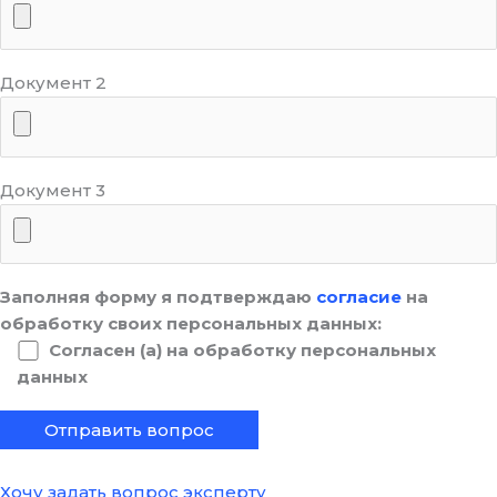
Документ 2
Документ 3
Заполняя форму я подтверждаю
согласие
на
обработку своих персональных данных:
Согласен (а) на обработку персональных
данных
Хочу задать вопрос эксперту