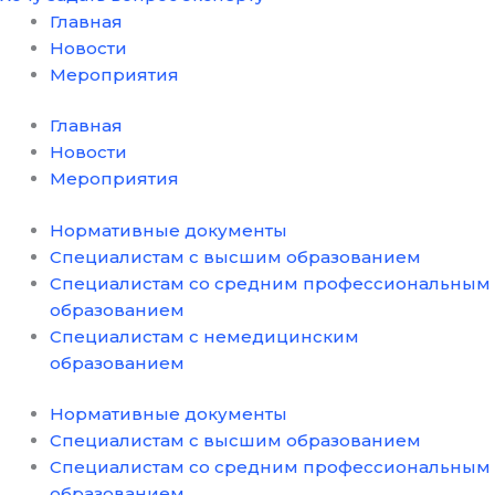
Главная
Новости
Мероприятия
Главная
Новости
Мероприятия
Нормативные документы
Специалистам с высшим образованием
Специалистам со средним профессиональным
образованием
Специалистам с немедицинским
образованием
Нормативные документы
Специалистам с высшим образованием
Специалистам со средним профессиональным
образованием