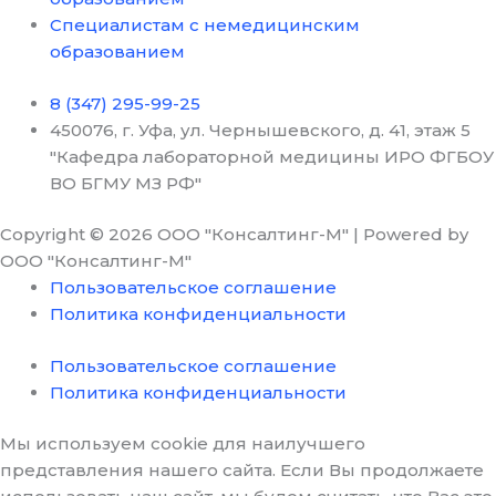
Специалистам с немедицинским
образованием
8 (347) 295-99-25
450076, г. Уфа, ул. Чернышевского, д. 41, этаж 5
"Кафедра лабораторной медицины ИРО ФГБОУ
ВО БГМУ МЗ РФ"
Copyright © 2026 ООО "Консалтинг-М" | Powered by
ООО "Консалтинг-М"
Пользовательское соглашение
Политика конфиденциальности
Пользовательское соглашение
Политика конфиденциальности
Мы используем cookie для наилучшего
представления нашего сайта. Если Вы продолжаете