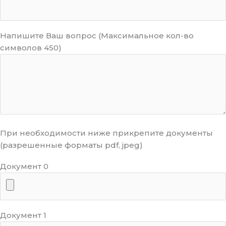
Напишите Ваш вопрос (Максимальное кол-во
символов 450)
При необходимости ниже прикрепите документы
(разрешенные форматы pdf, jpeg)
Документ 0
Документ 1