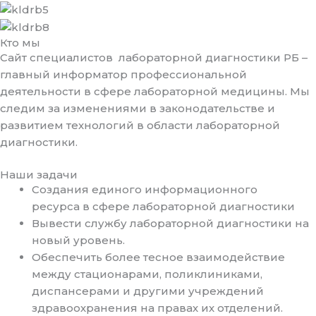
Кто мы
Сайт специалистов лабораторной диагностики РБ –
главный информатор профессиональной
деятельности в сфере лабораторной медицины. Мы
следим за изменениями в законодательстве и
развитием технологий в области лабораторной
диагностики.
Наши задачи
Создания единого информационного
ресурса в сфере лабораторной диагностики
Вывести службу лабораторной диагностики на
новый уровень.
Обеспечить более тесное взаимодействие
между стационарами, поликлиниками,
диспансерами и другими учреждений
здравоохранения на правах их отделений.