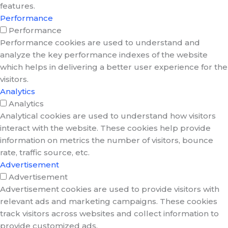
features.
Performance
Performance
Performance cookies are used to understand and
analyze the key performance indexes of the website
which helps in delivering a better user experience for the
visitors.
Analytics
Analytics
Analytical cookies are used to understand how visitors
interact with the website. These cookies help provide
information on metrics the number of visitors, bounce
rate, traffic source, etc.
Advertisement
Advertisement
Advertisement cookies are used to provide visitors with
relevant ads and marketing campaigns. These cookies
track visitors across websites and collect information to
provide customized ads.