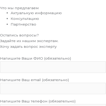
Что мы предлагаем
Актуальную информацию
Консультацию
Партнерство
Остались вопросы?
Задайте их нашим экспертам.
Хочу задать вопрос эксперту
Напишите Ваши ФИО (обязательно)
Напишите Ваш email (обязательно)
Напишите Ваш телефон (обязательно)