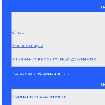
П
О нас
Новости науки
Изменения в нормативных документах
Полезная информация
П
Нормативные документы