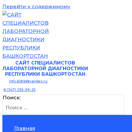
Перейти к содержимому
САЙТ
СПЕЦИАЛИСТОВ
ЛАБОРАТОРНОЙ ДИАГНОСТИКИ
РЕСПУБЛИКИ БАШКОРТОСТАН
info.kldrb@yandex.ru
8 (347) 295-99-25
Поиск:
Главная