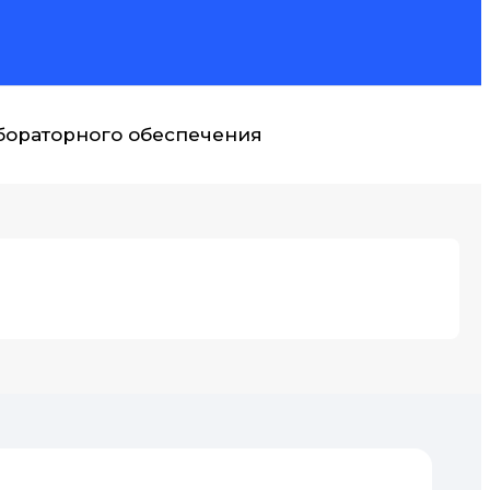
абораторного обеспечения