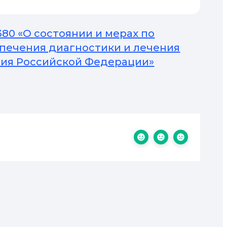
380 «О состоянии и мерах по
печения диагностики и лечения
ния Российской Федерации»