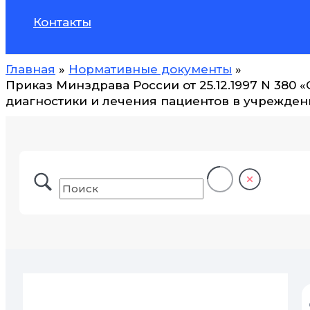
Контакты
Главная
Нормативные документы
Приказ Минздрава России от 25.12.1997 N 380
диагностики и лечения пациентов в учрежде