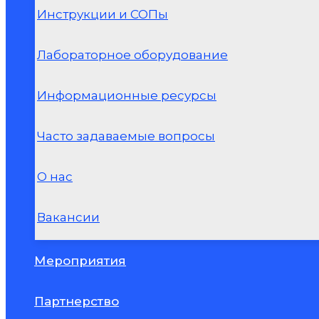
Инструкции и СОПы
Лабораторное оборудование
Информационные ресурсы
Часто задаваемые вопросы
О нас
Вакансии
Мероприятия
Партнерство