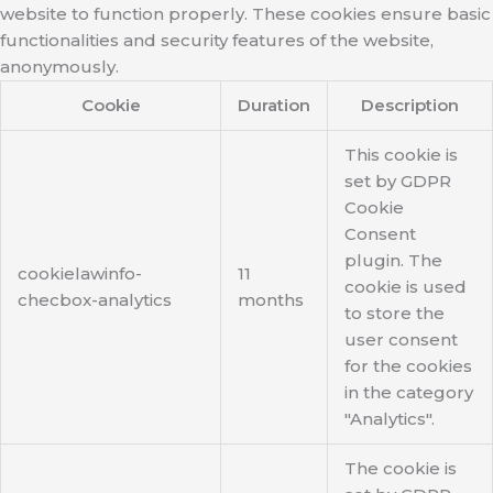
website to function properly. These cookies ensure basic
functionalities and security features of the website,
anonymously.
Cookie
Duration
Description
This cookie is
set by GDPR
Cookie
Consent
plugin. The
cookielawinfo-
11
cookie is used
checbox-analytics
months
to store the
user consent
for the cookies
in the category
"Analytics".
The cookie is