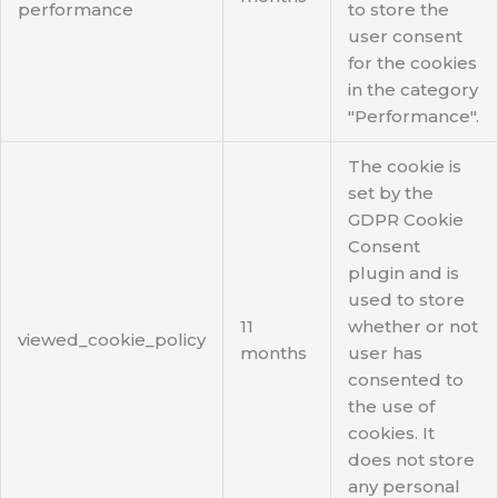
performance
to store the
user consent
for the cookies
in the category
"Performance".
The cookie is
set by the
GDPR Cookie
Consent
plugin and is
used to store
11
whether or not
viewed_cookie_policy
months
user has
consented to
the use of
cookies. It
does not store
any personal