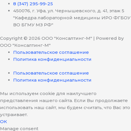
8 (347) 295-99-25
450076, г. Уфа, ул. Чернышевского, д. 41, этаж 5
"Кафедра лабораторной медицины ИРО ФГБОУ
ВО БГМУ МЗ РФ"
Copyright © 2026 ООО "Консалтинг-М" | Powered by
ООО "Консалтинг-М"
Пользовательское соглашение
Политика конфиденциальности
Пользовательское соглашение
Политика конфиденциальности
Мы используем cookie для наилучшего
представления нашего сайта. Если Вы продолжаете
использовать наш сайт, мы будем считать, что Вас это
устраивает.
ОК
Manage consent