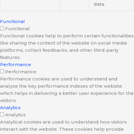
data.
Functional
Functional
Functional cookies help to perform certain functionalities
like sharing the content of the website on social media
platforms, collect feedbacks, and other third-party
features.
Performance
Performance
Performance cookies are used to understand and
analyze the key performance indexes of the website
which helps in delivering a better user experience for the
visitors.
Analytics
Analytics
Analytical cookies are used to understand how visitors
interact with the website. These cookies help provide