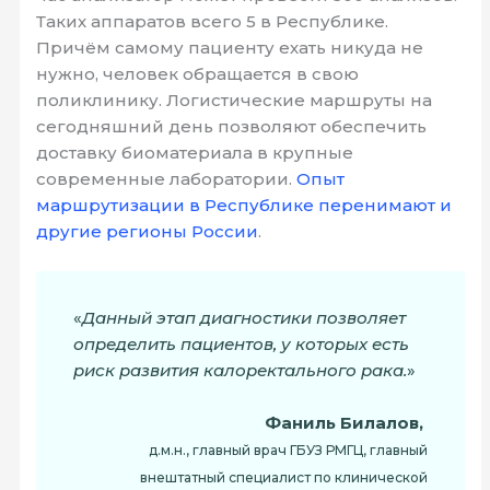
Таких аппаратов всего 5 в Республике.
Причём самому пациенту ехать никуда не
нужно, человек обращается в свою
поликлинику. Логистические маршруты на
сегодняшний день позволяют обеспечить
доставку биоматериала в крупные
современные лаборатории.
Опыт
маршрутизации в Республике перенимают и
другие регионы России
.
«
Данный этап диагностики позволяет
определить пациентов, у которых есть
риск развития калоректального рака.
»
Фаниль Билалов,
д.м.н., главный врач ГБУЗ РМГЦ, главный
внештатный специалист по клинической