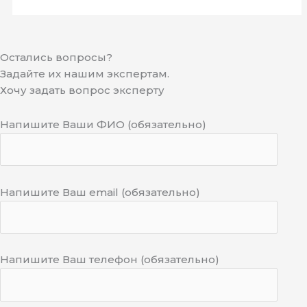
Остались вопросы?
Задайте их нашим экспертам.
Хочу задать вопрос эксперту
Напишите Ваши ФИО (обязательно)
Напишите Ваш email (обязательно)
Напишите Ваш телефон (обязательно)