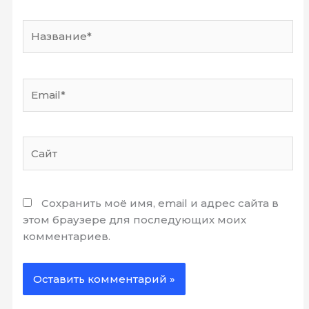
Название*
Email*
Сайт
Сохранить моё имя, email и адрес сайта в
этом браузере для последующих моих
комментариев.