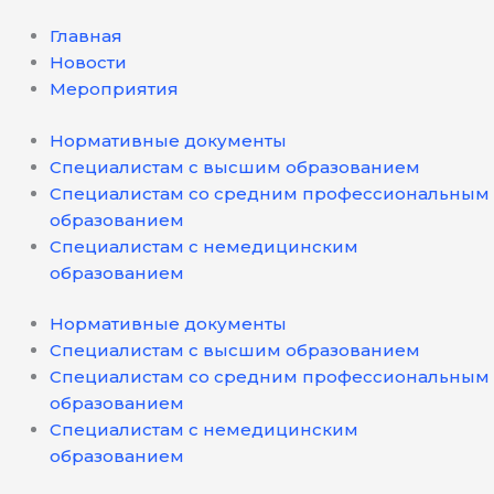
Главная
Новости
Мероприятия
Нормативные документы
Специалистам с высшим образованием
Специалистам со средним профессиональным
образованием
Специалистам с немедицинским
образованием
Нормативные документы
Специалистам с высшим образованием
Специалистам со средним профессиональным
образованием
Специалистам с немедицинским
образованием