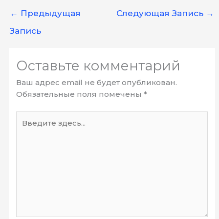
←
Предыдущая
Следующая Запись
→
Запись
Оставьте комментарий
Ваш адрес email не будет опубликован.
Обязательные поля помечены
*
Введите
здесь...