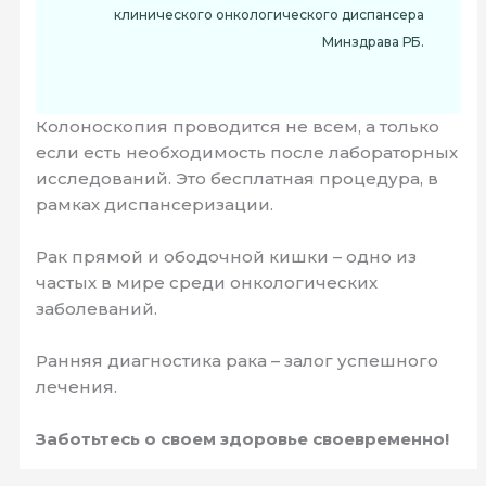
клинического онкологического диспансера
Минздрава РБ.
Колоноскопия проводится не всем, а только
если есть необходимость после лабораторных
исследований. Это бесплатная процедура, в
рамках диспансеризации.
Рак прямой и ободочной кишки – одно из
частых в мире среди онкологических
заболеваний.
Ранняя диагностика рака – залог успешного
лечения.
Заботьтесь о своем здоровье своевременно!