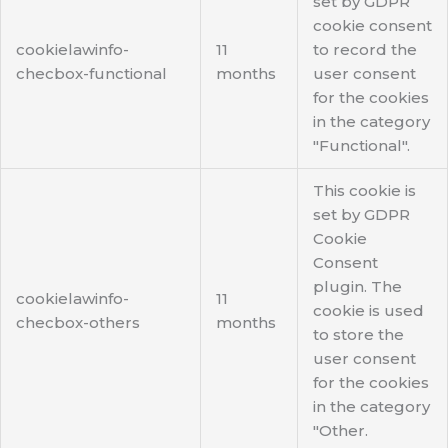
set by GDPR
cookie consent
cookielawinfo-
11
to record the
checbox-functional
months
user consent
for the cookies
in the category
"Functional".
This cookie is
set by GDPR
Cookie
Consent
plugin. The
cookielawinfo-
11
cookie is used
checbox-others
months
to store the
user consent
for the cookies
in the category
"Other.