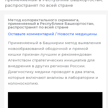
распространят по всей стране
Метод колоректального скрининга,
применяемый в Республике Башкортостан,
распространят по всей стране
Оставьте комментарий
/
Новости медицины
Применяемый в Башкирии метод выявления
новообразований ободочной и прямой
кишки признан лучшим и рекомендован
Агентством стратегических инициатив для
внедрения в других регионах России.
Диагностику медики проводят в два этапа,
которые включают анализы в лаборатории и
колоноскопию.