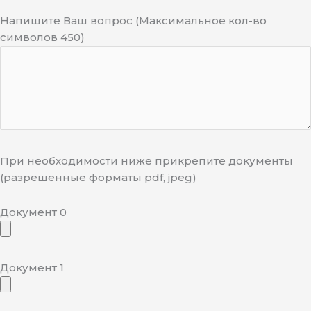
Напишите Ваш вопрос (Максимальное кол-во
символов 450)
При необходимости ниже прикрепите документы
(разрешенные форматы pdf, jpeg)
Документ 0
Документ 1