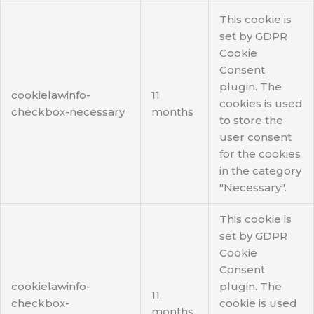
This cookie is
set by GDPR
Cookie
Consent
plugin. The
cookielawinfo-
11
cookies is used
checkbox-necessary
months
to store the
user consent
for the cookies
in the category
"Necessary".
This cookie is
set by GDPR
Cookie
Consent
cookielawinfo-
plugin. The
11
checkbox-
cookie is used
months