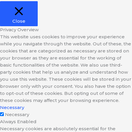
Close
Privacy Overview
This website uses cookies to improve your experience
while you navigate through the website. Out of these, the
cookies that are categorized as necessary are stored on
your browser as they are essential for the working of
basic functionalities of the website. We also use third-
party cookies that help us analyze and understand how
you use this website. These cookies will be stored in your
browser only with your consent. You also have the option
to opt-out of these cookies. But opting out of some of
these cookies may affect your browsing experience.
Necessary
Necessary
Always Enabled
Necessary cookies are absolutely essential for the