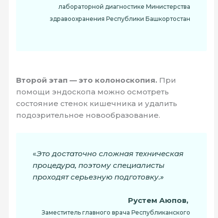
лабораторной диагностике Министерства
здравоохранения Республики Башкортостан
Второй этап — это колоноскопия.
При
помощи эндоскопа можно осмотреть
состояние стенок кишечника и удалить
подозрительное новообразование.
«
Это достаточно сложная техническая
процедура, поэтому специалисты
проходят серьезную подготовку.»
Рустем Аюпов,
Заместитель главного врача Республиканского