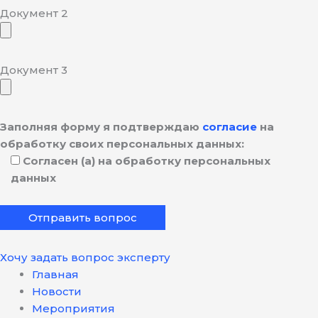
Документ 2
Документ 3
Заполняя форму я подтверждаю
согласие
на
обработку своих персональных данных:
Согласен (а) на обработку персональных
данных
Хочу задать вопрос эксперту
Главная
Новости
Мероприятия