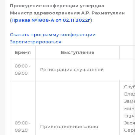
Проведение конференции утвердил
Министр здравоохранения А.Р. Рахматуллин
(
Приказ №1808-А от 02.11.2022г
)
Скачать программу конференции
Зарегистрироваться
Время
Выступление
08.00 -
Регистрация слушателей
09.00
Сау
Вла
Зам
мин
здр
09:00 -
Зас
Приветственное слово
09:20
Сер