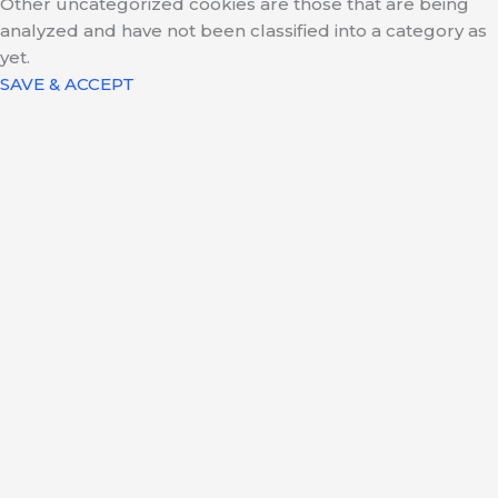
Other uncategorized cookies are those that are being
analyzed and have not been classified into a category as
yet.
SAVE & ACCEPT