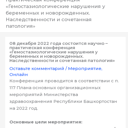
«Гемостазиологические нарушения у
беременных и новорожденных.
Наследственности и сочетанная
патология»
08 декабря 2022 года состоится научно –
практическая конференция
«Гемостазиологические нарушения у
беременных и новорожденных.
Наследственности и сочетанная патология»
Оставьте комментарий
/
Мероприятие
,
Онлайн
Конференция проводится в соответствии с п.
117 Плана основных организационных
мероприятий Министерства
здравоохранения Республики Башкортостан
на 2022 год.
Основные цели мероприятия: