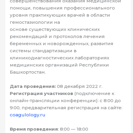
совершенствования оказания медицинской
помощи, повышения профессионального
уровня практикующих врачей в области
гемостазиологии на
основе существующих клинических
рекомендаций и протоколов лечения
беременных и новорожденных, развития
системы стандартизации в
клиникодиагностических лабораториях
медицинских организаций Республики
Башкортостан.
Дата проведения:
08 декабря 2022 г.
Регистрация участников
(подключение к
онлайн-трансляции конференции): с 8:00 до
9:00, предварительная регистрация на сайте:
coagulology.ru
Время проведения
: 8:00 — 18:00