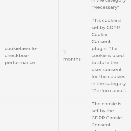
in the category
"Necessary".
This cookie is
set by GDPR
Cookie
Consent
cookielawinfo-
plugin. The
11
checkbox-
cookie is used
months
performance
to store the
user consent
for the cookies
in the category
"Performance".
The cookie is
set by the
GDPR Cookie
Consent