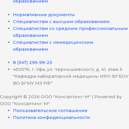
образованием
Нормативные документы
Специалистам с высшим образованием
Специалистам со средним профессиональным
образованием
Специалистам с немедицинским
образованием
8 (347) 295-99-25
450076, г. Уфа, ул. Чернышевского, д. 41, этаж 5
"Кафедра лабораторной медицины ИРО ФГБОУ
ВО БГМУ МЗ РФ"
Copyright © 2026 ООО "Консалтинг-М" | Powered by
ООО "Консалтинг-М"
Пользовательское соглашение
Политика конфиденциальности