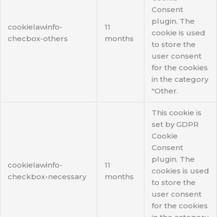
Consent
plugin. The
cookielawinfo-
11
cookie is used
checbox-others
months
to store the
user consent
for the cookies
in the category
"Other.
This cookie is
set by GDPR
Cookie
Consent
plugin. The
cookielawinfo-
11
cookies is used
checkbox-necessary
months
to store the
user consent
for the cookies