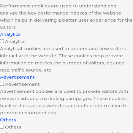
Performance cookies are used to understand and
analyze the key performance indexes of the website
which helps in delivering a better user experience for the
visitors.
Analytics
Analytics
Analytical cookies are used to understand how visitors
interact with the website. These cookies help provide
information on metrics the number of visitors, bounce
rate, traffic source, etc.
Advertisement
Advertisement
Advertisement cookies are used to provide visitors with
relevant ads and marketing campaigns. These cookies
track visitors across websites and collect information to
provide customized ads.
Others
Others