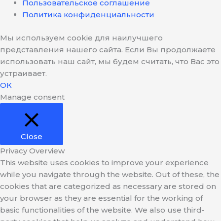
Пользовательское соглашение
Политика конфиденциальности
Мы используем cookie для наилучшего
представления нашего сайта. Если Вы продолжаете
использовать наш сайт, мы будем считать, что Вас это
устраивает.
ОК
Manage consent
Close
Privacy Overview
This website uses cookies to improve your experience
while you navigate through the website. Out of these, the
cookies that are categorized as necessary are stored on
your browser as they are essential for the working of
basic functionalities of the website. We also use third-