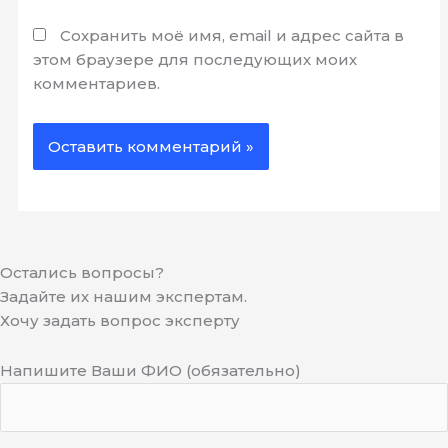
Сохранить моё имя, email и адрес сайта в
этом браузере для последующих моих
комментариев.
Остались вопросы?
Задайте их нашим экспертам.
Хочу задать вопрос эксперту
Напишите Ваши ФИО (обязательно)