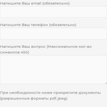
Напишите Ваш email (обязательно)
Напишите Ваш телефон (обязательно)
Напишите Ваш вопрос (Максимальное кол-во
символов 450)
При необходимости ниже прикрепите документы
(разрешенные форматы pdf, jpeg)