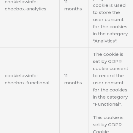
cookielawinfo-
11
cookie is used
checbox-analytics
months
to store the
user consent
for the cookies
in the category
"Analytics".
The cookie is
set by GDPR
cookie consent
cookielawinfo-
11
to record the
checbox-functional
months
user consent
for the cookies
in the category
"Functional".
This cookie is
set by GDPR
Cookie