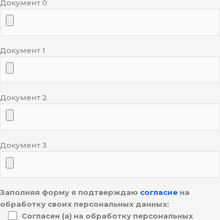
Документ 0
Документ 1
Документ 2
Документ 3
Заполняя форму я подтверждаю
согласие
на
обработку своих персональных данных:
Согласен (а) на обработку персональных