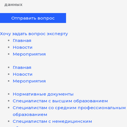
данных
Хочу задать вопрос эксперту
Главная
Новости
Мероприятия
Главная
Новости
Мероприятия
Нормативные документы
Специалистам с высшим образованием
Специалистам со средним профессиональным
образованием
Специалистам с немедицинским