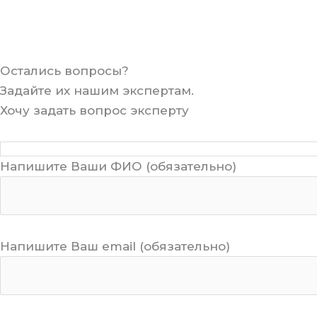
Остались вопросы?
Задайте их нашим экспертам.
Хочу задать вопрос эксперту
Напишите Ваши ФИО (обязательно)
Напишите Ваш email (обязательно)