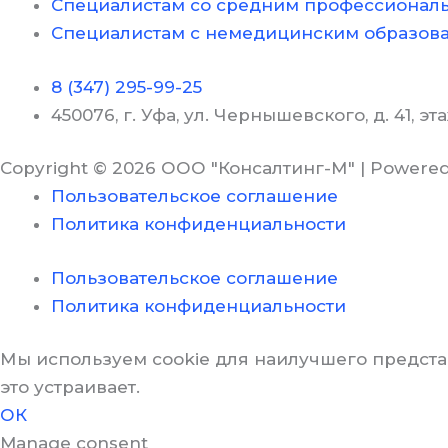
Специалистам со средним профессионал
Специалистам с немедицинским образов
8 (347) 295-99-25
450076, г. Уфа, ул. Чернышевского, д. 4
Copyright © 2026 ООО "Консалтинг-М" | Powere
Пользовательское соглашение
Политика конфиденциальности
Пользовательское соглашение
Политика конфиденциальности
Мы используем cookie для наилучшего представ
это устраивает.
ОК
Manage consent