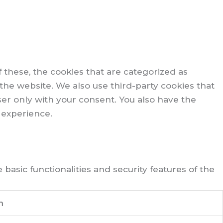
 these, the cookies that are categorized as
 the website. We also use third-party cookies that
er only with your consent. You also have the
 experience.
basic functionalities and security features of the
n