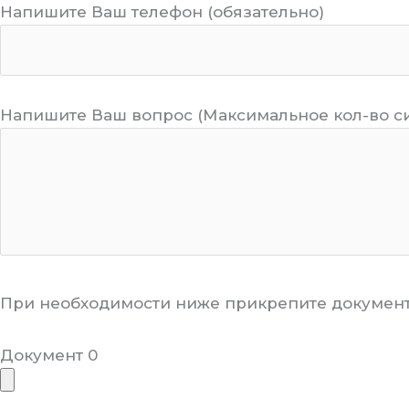
Напишите Ваш телефон (обязательно)
Напишите Ваш вопрос (Максимальное кол-во с
При необходимости ниже прикрепите документ
Документ 0