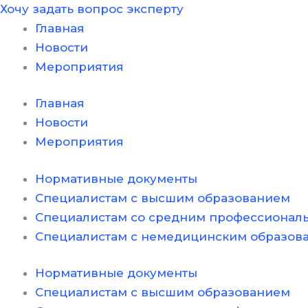
Хочу задать вопрос эксперту
Главная
Новости
Мероприятия
Главная
Новости
Мероприятия
Нормативные документы
Специалистам с высшим образованием
Специалистам со средним профессионал
Специалистам с немедицинским образов
Нормативные документы
Специалистам с высшим образованием