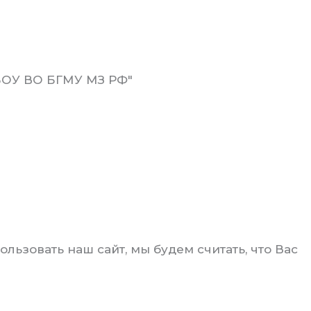
ФГБОУ ВО БГМУ МЗ РФ"
ьзовать наш сайт, мы будем считать, что Вас