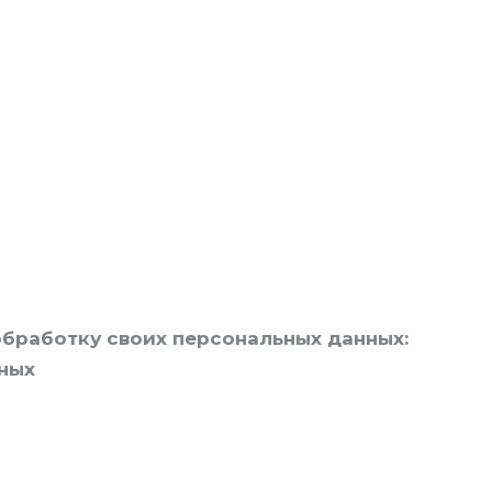
обработку своих персональных данных:
нных