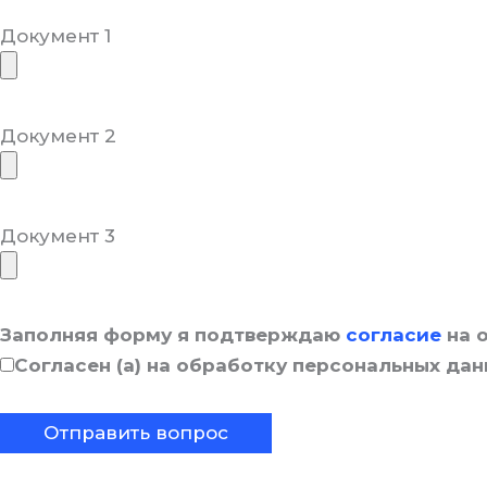
Документ 1
Документ 2
Документ 3
Заполняя форму я подтверждаю
согласие
на 
Согласен (а) на обработку персональных да