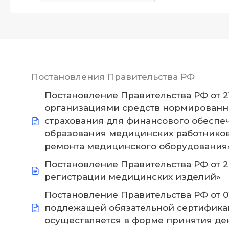
Постановления Правительства РФ
Постановление Правительства РФ от 2
организациями средств нормированно
страхования для финансового обеспе
образования медицинских работнико
ремонта медицинского оборудования
Постановление Правительства РФ от 27.
регистрации медицинских изделий»
Постановление Правительства РФ от 01
подлежащей обязательной сертификац
осуществляется в форме принятия дек