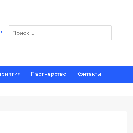
Поиск:
25
риятия
Партнерство
Контакты