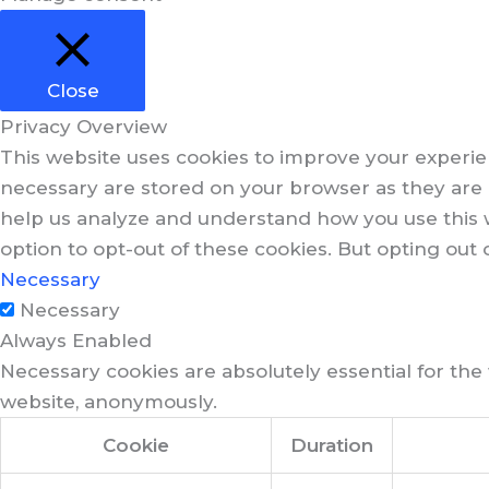
Close
Privacy Overview
This website uses cookies to improve your experie
necessary are stored on your browser as they are es
help us analyze and understand how you use this w
option to opt-out of these cookies. But opting out
Necessary
Necessary
Always Enabled
Necessary cookies are absolutely essential for the 
website, anonymously.
Cookie
Duration