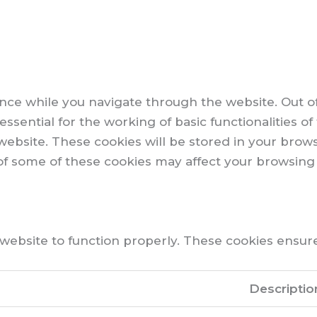
nce while you navigate through the website. Out of
sential for the working of basic functionalities of
ebsite. These cookies will be stored in your brows
 of some of these cookies may affect your browsing
website to function properly. These cookies ensure 
Descriptio