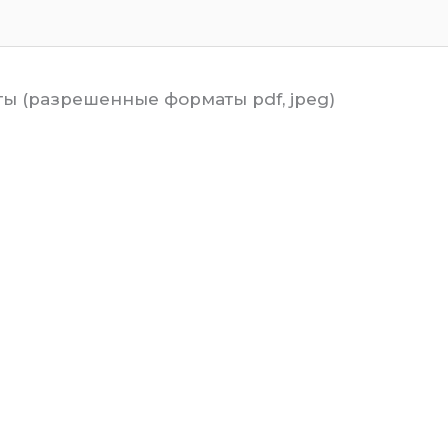
ы (разрешенные форматы pdf, jpeg)