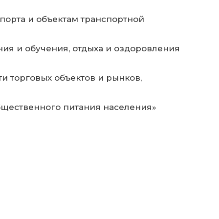
порта и объектам транспортной
ия и обучения, отдыха и оздоровления
и торговых объектов и рынков,
общественного питания населения»