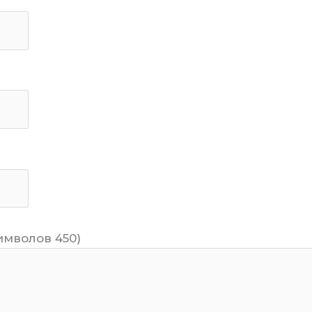
имволов 450)