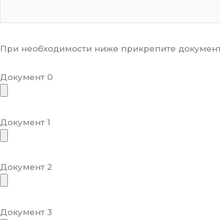
При необходимости ниже прикрепите документ
Документ 0
Документ 1
Документ 2
Документ 3