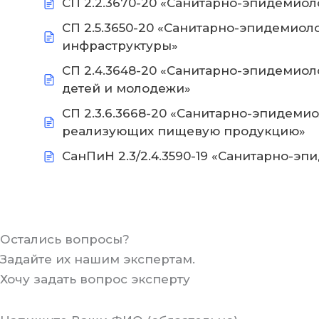
СП 2.2.3670-20 «Санитарно-эпидемиол
СП 2.5.3650-20 «Санитарно-эпидемиол
инфраструктуры»
СП 2.4.3648-20 «Санитарно-эпидемиол
детей и молодежи»
СП 2.3.6.3668-20 «Санитарно-эпидеми
реализующих пищевую продукцию»
СанПиН 2.3/2.4.3590-19 «Санитарно-э
Остались вопросы?
Задайте их нашим экспертам.
Хочу задать вопрос эксперту