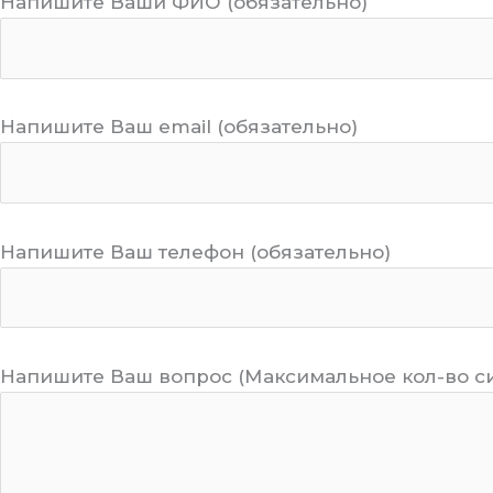
Напишите Ваши ФИО (обязательно)
Напишите Ваш email (обязательно)
Напишите Ваш телефон (обязательно)
Напишите Ваш вопрос (Максимальное кол-во с