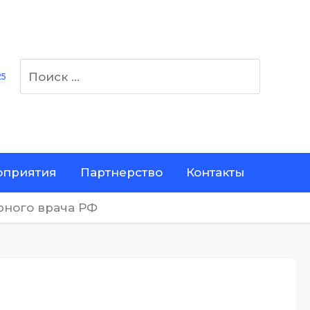
Поиск:
25
приятия
Партнерство
Контакты
рного врача РФ