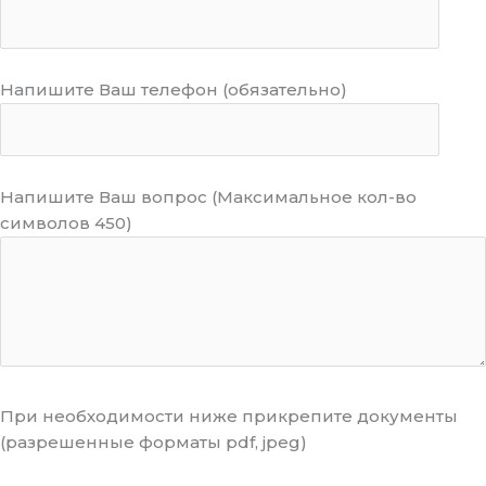
Напишите Ваш телефон (обязательно)
Напишите Ваш вопрос (Максимальное кол-во
символов 450)
При необходимости ниже прикрепите документы
(разрешенные форматы pdf, jpeg)