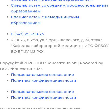
Специалистам со средним профессиональным
образованием
Специалистам с немедицинским
образованием
8 (347) 295-99-25
450076, г. Уфа, ул. Чернышевского, д. 41, этаж 5
"Кафедра лабораторной медицины ИРО ФГБОУ
ВО БГМУ МЗ РФ"
Copyright © 2026 ООО "Консалтинг-М" | Powered by
ООО "Консалтинг-М"
Пользовательское соглашение
Политика конфиденциальности
Пользовательское соглашение
Политика конфиденциальности
Мы используем cookie для наилучшего