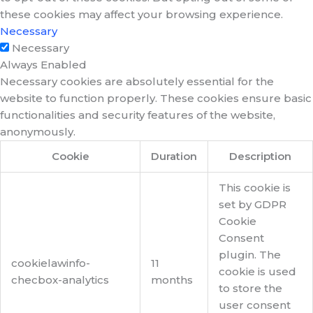
these cookies may affect your browsing experience.
Necessary
Necessary
Always Enabled
Necessary cookies are absolutely essential for the
website to function properly. These cookies ensure basic
functionalities and security features of the website,
anonymously.
Cookie
Duration
Description
This cookie is
set by GDPR
Cookie
Consent
plugin. The
cookielawinfo-
11
cookie is used
checbox-analytics
months
to store the
user consent