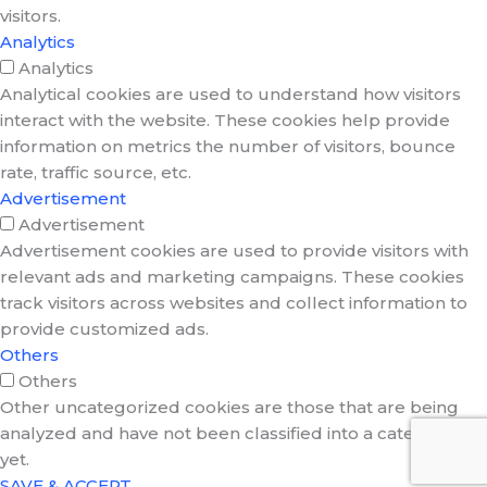
visitors.
Analytics
Analytics
Analytical cookies are used to understand how visitors
interact with the website. These cookies help provide
information on metrics the number of visitors, bounce
rate, traffic source, etc.
Advertisement
Advertisement
Advertisement cookies are used to provide visitors with
relevant ads and marketing campaigns. These cookies
track visitors across websites and collect information to
provide customized ads.
Others
Others
Other uncategorized cookies are those that are being
analyzed and have not been classified into a category as
yet.
SAVE & ACCEPT