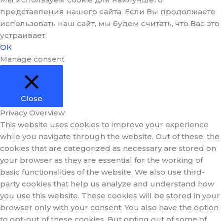
представления нашего сайта. Если Вы продолжаете
использовать наш сайт, мы будем считать, что Вас это
устраивает.
ОК
Manage consent
Close
Privacy Overview
This website uses cookies to improve your experience
while you navigate through the website. Out of these, the
cookies that are categorized as necessary are stored on
your browser as they are essential for the working of
basic functionalities of the website. We also use third-
party cookies that help us analyze and understand how
you use this website. These cookies will be stored in your
browser only with your consent. You also have the option
to opt-out of these cookies. But opting out of some of