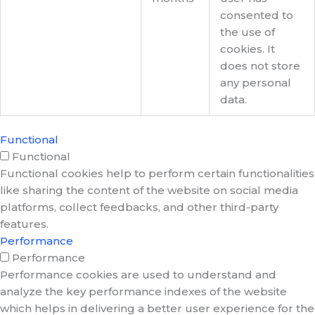
consented to
the use of
cookies. It
does not store
any personal
data.
Functional
Functional
Functional cookies help to perform certain functionalities
like sharing the content of the website on social media
platforms, collect feedbacks, and other third-party
features.
Performance
Performance
Performance cookies are used to understand and
analyze the key performance indexes of the website
which helps in delivering a better user experience for the