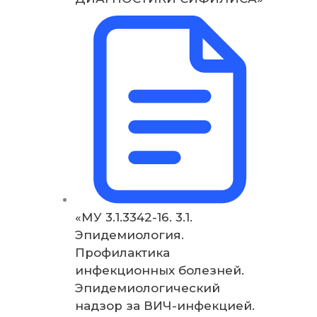
«МУ 3.1.3342-16. 3.1.
Эпидемиология.
Профилактика
инфекционных болезней.
Эпидемиологический
надзор за ВИЧ-инфекцией.