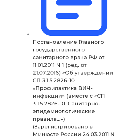
Постановление Главного
государственного
санитарного врача РФ от
11.01.2011 N 1 (ред. от
21.07.2016) «Об утверждении
СП 3.1.5.2826-10
«Профилактика ВИЧ-
инфекции» (вместе с «СП
3.1.5.2826-10. Санитарно-
эпидемиологические
правила…»)
(Зарегистрировано в
Минюсте России 24.03.2011 N