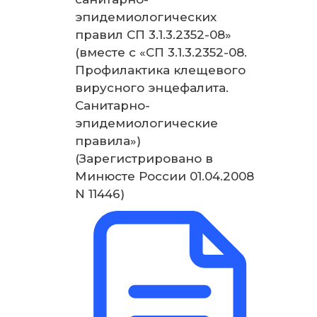
эпидемиологических
правил СП 3.1.3.2352-08»
(вместе с «СП 3.1.3.2352-08.
Профилактика клещевого
вирусного энцефалита.
Санитарно-
эпидемиологические
правила»)
(Зарегистрировано в
Минюсте России 01.04.2008
N 11446)