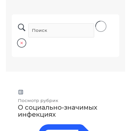
Посмотр рубрик
О социально-значимых
инфекциях