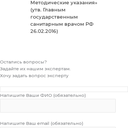
Методические указания»
(утв. Главным
государственным
санитарным врачом РФ
26.02.2016)
Остались вопросы?
Задайте их нашим экспертам.
Хочу задать вопрос эксперту
Напишите Ваши ФИО (обязательно)
Напишите Ваш email (обязательно)