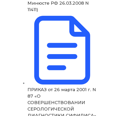
Минюсте РФ 26.03.2008 N
11411)
ПРИКАЗ от 26 марта 2001 г. N
87 «О
СОВЕРШЕНСТВОВАНИИ
СЕРОЛОГИЧЕСКОЙ
ДИАГНОСТИКИ СИФИЛИСА»