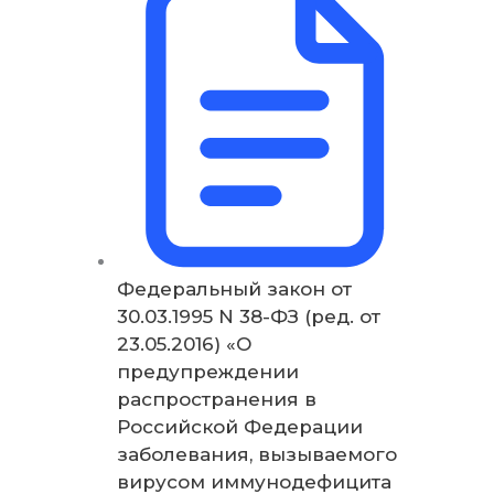
Федеральный закон от
30.03.1995 N 38-ФЗ (ред. от
23.05.2016) «О
предупреждении
распространения в
Российской Федерации
заболевания, вызываемого
вирусом иммунодефицита