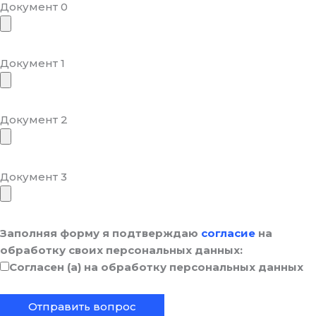
Документ 0
Документ 1
Документ 2
Документ 3
Заполняя форму я подтверждаю
согласие
на
обработку своих персональных данных:
Согласен (а) на обработку персональных данных