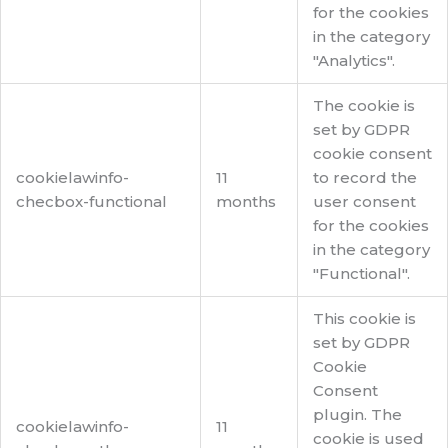
for the cookies
in the category
"Analytics".
The cookie is
set by GDPR
cookie consent
cookielawinfo-
11
to record the
checbox-functional
months
user consent
for the cookies
in the category
"Functional".
This cookie is
set by GDPR
Cookie
Consent
plugin. The
cookielawinfo-
11
cookie is used