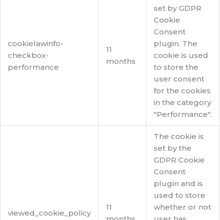
set by GDPR
Cookie
Consent
cookielawinfo-
plugin. The
11
checkbox-
cookie is used
months
performance
to store the
user consent
for the cookies
in the category
"Performance".
The cookie is
set by the
GDPR Cookie
Consent
plugin and is
used to store
11
whether or not
viewed_cookie_policy
months
user has