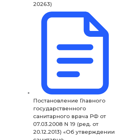
20263)
Постановление Главного
государственного
санитарного врача РФ от
07.03.2008 N 19 (ред. от
20.12.2013) «Об утверждении
санитарно-