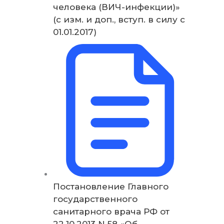
человека (ВИЧ-инфекции)»
(с изм. и доп., вступ. в силу с
01.01.2017)
Постановление Главного
государственного
санитарного врача РФ от