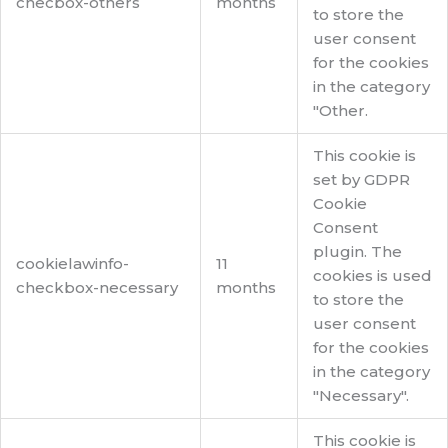
checbox-others
months
to store the
user consent
for the cookies
in the category
"Other.
This cookie is
set by GDPR
Cookie
Consent
plugin. The
cookielawinfo-
11
cookies is used
checkbox-necessary
months
to store the
user consent
for the cookies
in the category
"Necessary".
This cookie is