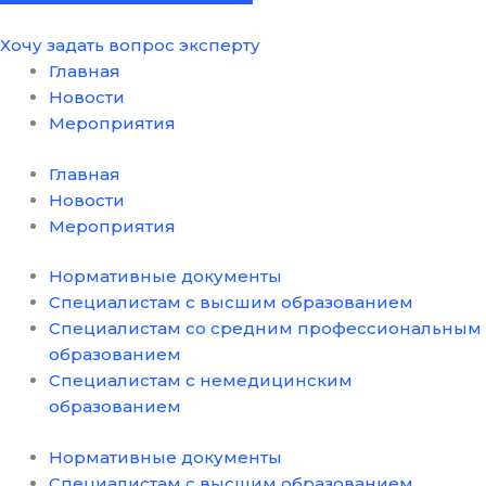
Хочу задать вопрос эксперту
Главная
Новости
Мероприятия
Главная
Новости
Мероприятия
Нормативные документы
Специалистам с высшим образованием
Специалистам со средним профессиональным
образованием
Специалистам с немедицинским
образованием
Нормативные документы
Специалистам с высшим образованием