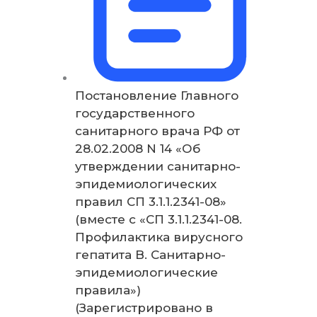
Постановление Главного
государственного
санитарного врача РФ от
28.02.2008 N 14 «Об
утверждении санитарно-
эпидемиологических
правил СП 3.1.1.2341-08»
(вместе с «СП 3.1.1.2341-08.
Профилактика вирусного
гепатита B. Санитарно-
эпидемиологические
правила»)
(Зарегистрировано в