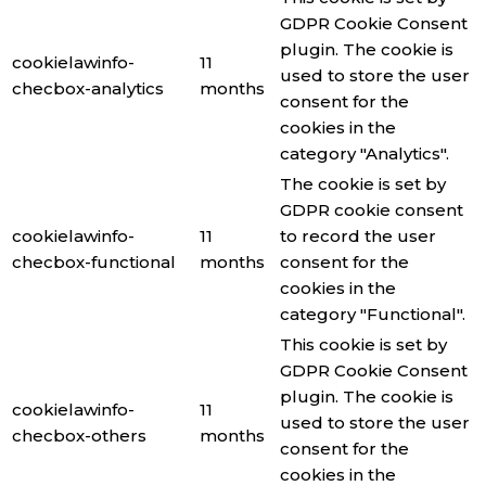
GDPR Cookie Consent
plugin. The cookie is
cookielawinfo-
11
used to store the user
checbox-analytics
months
consent for the
cookies in the
category "Analytics".
The cookie is set by
GDPR cookie consent
cookielawinfo-
11
to record the user
checbox-functional
months
consent for the
cookies in the
category "Functional".
This cookie is set by
GDPR Cookie Consent
plugin. The cookie is
cookielawinfo-
11
used to store the user
checbox-others
months
consent for the
cookies in the