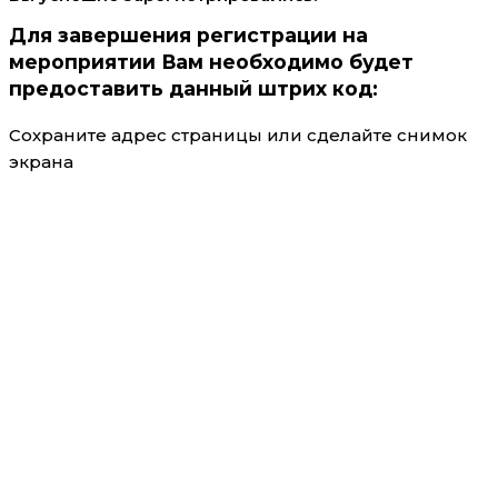
Для завершения регистрации на
мероприятии Вам необходимо будет
предоставить данный штрих код:
Сохраните адрес страницы или сделайте снимок
экрана