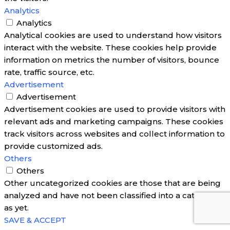
Analytics
Analytics
Analytical cookies are used to understand how visitors
interact with the website. These cookies help provide
information on metrics the number of visitors, bounce
rate, traffic source, etc.
Advertisement
Advertisement
Advertisement cookies are used to provide visitors with
relevant ads and marketing campaigns. These cookies
track visitors across websites and collect information to
provide customized ads.
Others
Others
Other uncategorized cookies are those that are being
analyzed and have not been classified into a category
as yet.
SAVE & ACCEPT