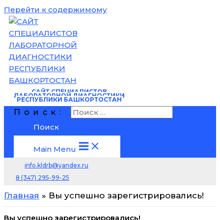
Перейти к содержимому
САЙТ
СПЕЦИАЛИСТОВ
ЛАБОРАТОРНОЙ ДИАГНОСТИКИ
РЕСПУБЛИКИ БАШКОРТОСТАН
Поиск:
Main Menu
info.kldrb@yandex.ru
8 (347) 295-99-25
Главная
Вы успешно зарегистрировались!
Вы успешно зарегистрировались!