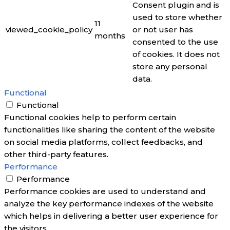
Consent plugin and is
used to store whether
11
viewed_cookie_policy
or not user has
months
consented to the use
of cookies. It does not
store any personal
data.
Functional
Functional
Functional cookies help to perform certain
functionalities like sharing the content of the website
on social media platforms, collect feedbacks, and
other third-party features.
Performance
Performance
Performance cookies are used to understand and
analyze the key performance indexes of the website
which helps in delivering a better user experience for
the visitors.