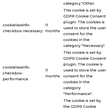
category "Other.
This cookie is set by
GDPR Cookie Consent
plugin. The cookies is
cookielawinfo-
11
used to store the user
checkbox-necessary
months
consent for the
cookies in the
category "Necessary".
This cookie is set by
GDPR Cookie Consent
plugin. The cookie is
cookielawinfo-
11
used to store the user
checkbox-
months
consent for the
performance
cookies in the
category
"Performance".
The cookie is set by
the GDPR Cookie