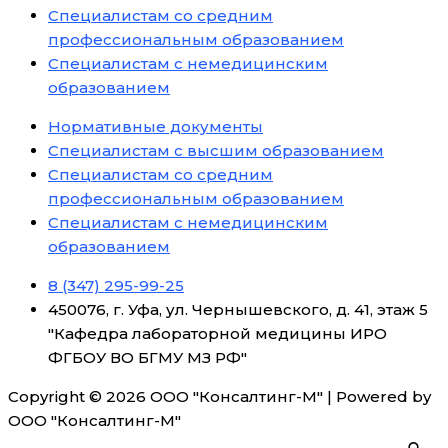
Специалистам со средним
профессиональным образованием
Специалистам с немедицинским
образованием
Нормативные документы
Специалистам с высшим образованием
Специалистам со средним
профессиональным образованием
Специалистам с немедицинским
образованием
8 (347) 295-99-25
450076, г. Уфа, ул. Чернышевского, д. 41, этаж 5
"Кафедра лабораторной медицины ИРО
ФГБОУ ВО БГМУ МЗ РФ"
Copyright © 2026 ООО "Консалтинг-М" | Powered by
ООО "Консалтинг-М"