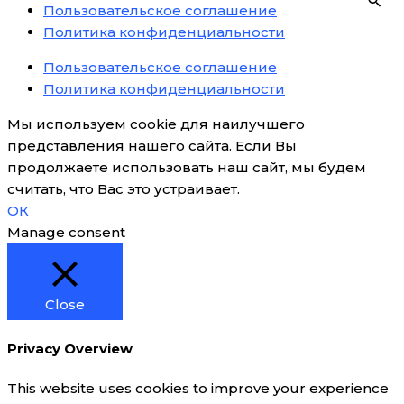
Пользовательское соглашение
Политика конфиденциальности
Пользовательское соглашение
Политика конфиденциальности
Мы используем cookie для наилучшего
представления нашего сайта. Если Вы
продолжаете использовать наш сайт, мы будем
считать, что Вас это устраивает.
ОК
Manage consent
Close
Privacy Overview
This website uses cookies to improve your experience