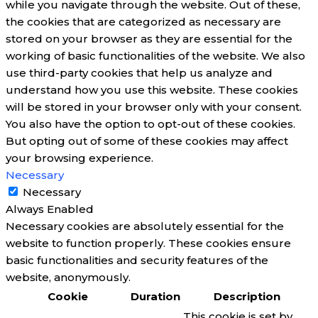
while you navigate through the website. Out of these,
the cookies that are categorized as necessary are
stored on your browser as they are essential for the
working of basic functionalities of the website. We also
use third-party cookies that help us analyze and
understand how you use this website. These cookies
will be stored in your browser only with your consent.
You also have the option to opt-out of these cookies.
But opting out of some of these cookies may affect
your browsing experience.
Necessary
Necessary
Always Enabled
Necessary cookies are absolutely essential for the
website to function properly. These cookies ensure
basic functionalities and security features of the
website, anonymously.
Cookie
Duration
Description
This cookie is set by