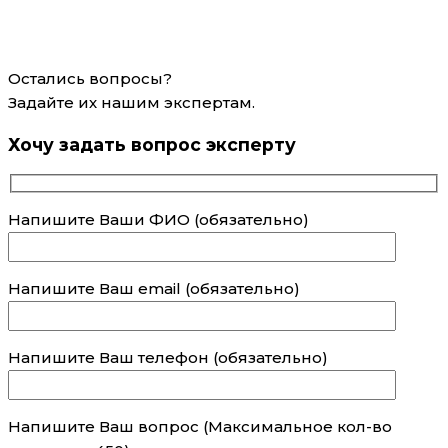
Остались вопросы?
Задайте их нашим экспертам.
Хочу задать вопрос эксперту
Напишите Ваши ФИО (обязательно)
Напишите Ваш email (обязательно)
Напишите Ваш телефон (обязательно)
Напишите Ваш вопрос (Максимальное кол-во