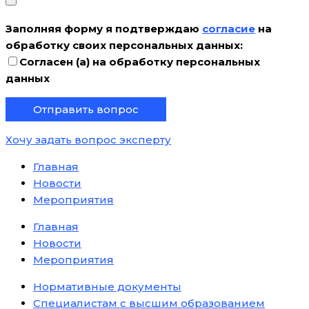
Заполняя форму я подтверждаю
согласие
на
обработку своих персональных данных:
Согласен (а) на обработку персональных
данных
Хочу задать вопрос эксперту
Главная
Новости
Мероприятия
Главная
Новости
Мероприятия
Нормативные документы
Специалистам с высшим образованием