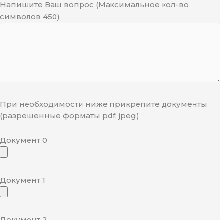
Напишите Ваш вопрос (Максимальное кол-во
символов 450)
При необходимости ниже прикрепите документы
(разрешенные форматы pdf, jpeg)
Документ 0
Документ 1
Документ 2