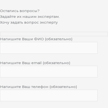
Остались вопросы?
Задайте их нашим экспертам.
Хочу задать вопрос эксперту
Напишите Ваши ФИО (обязательно)
Напишите Ваш email (обязательно)
Напишите Ваш телефон (обязательно)