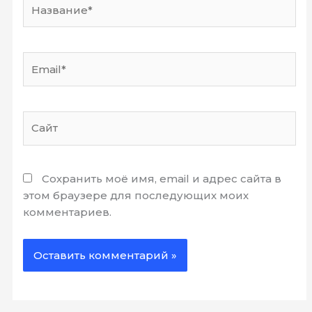
Название*
Email*
Сайт
Сохранить моё имя, email и адрес сайта в
этом браузере для последующих моих
комментариев.