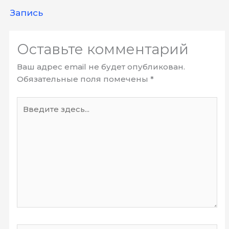
Запись
Оставьте комментарий
Ваш адрес email не будет опубликован.
Обязательные поля помечены
*
Введите
здесь...