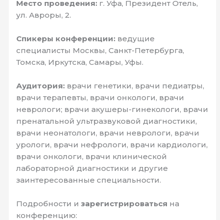
Место проведения:
г. Уфа, Президент Отель,
ул. Авроры, 2.
Спикеры конференции:
ведущие
специалисты Москвы, Санкт-Петербурга,
Томска, Иркутска, Самары, Уфы.
Аудитория:
врачи генетики, врачи педиатры,
врачи терапевты, врачи онкологи, врачи
неврологи; врачи акушеры-гинекологи, врачи
пренатальной ультразвуковой диагностики,
врачи неонатологи, врачи неврологи, врачи
урологи, врачи нефрологи, врачи кардиологи,
врачи онкологи, врачи клинической
лабораторной диагностики и другие
заинтересованные специальности.
Подробности и
зарегистрироваться
на
конференцию: