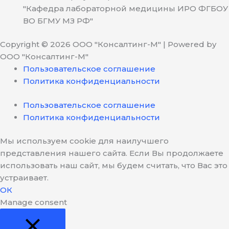
"Кафедра лабораторной медицины ИРО ФГБОУ
ВО БГМУ МЗ РФ"
Copyright © 2026 ООО "Консалтинг-М" | Powered by
ООО "Консалтинг-М"
Пользовательское соглашение
Политика конфиденциальности
Пользовательское соглашение
Политика конфиденциальности
Мы используем cookie для наилучшего
представления нашего сайта. Если Вы продолжаете
использовать наш сайт, мы будем считать, что Вас это
устраивает.
ОК
Manage consent