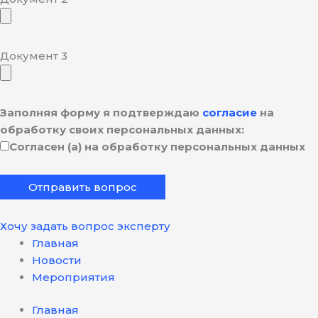
Документ 3
Заполняя форму я подтверждаю
согласие
на
обработку своих персональных данных:
Согласен (а) на обработку персональных данных
Хочу задать вопрос эксперту
Главная
Новости
Мероприятия
Главная