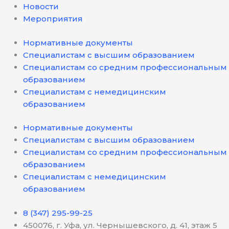
Новости
Мероприятия
Нормативные документы
Специалистам с высшим образованием
Специалистам со средним профессиональным
образованием
Специалистам с немедицинским
образованием
Нормативные документы
Специалистам с высшим образованием
Специалистам со средним профессиональным
образованием
Специалистам с немедицинским
образованием
8 (347) 295-99-25
450076, г. Уфа, ул. Чернышевского, д. 41, этаж 5