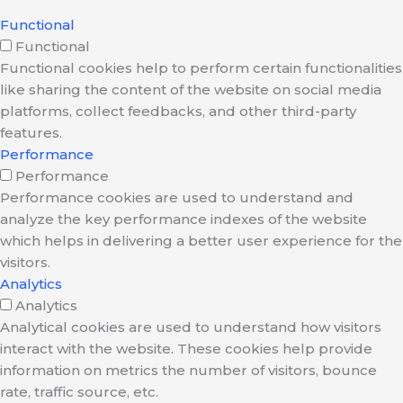
Functional
Functional
Functional cookies help to perform certain functionalities
like sharing the content of the website on social media
platforms, collect feedbacks, and other third-party
features.
Performance
Performance
Performance cookies are used to understand and
analyze the key performance indexes of the website
which helps in delivering a better user experience for the
visitors.
Analytics
Analytics
Analytical cookies are used to understand how visitors
interact with the website. These cookies help provide
information on metrics the number of visitors, bounce
rate, traffic source, etc.