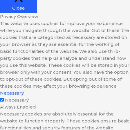
Close
Privacy Overview
This website uses cookies to improve your experience
while you navigate through the website. Out of these, the
cookies that are categorized as necessary are stored on
your browser as they are essential for the working of
basic functionalities of the website. We also use third-
party cookies that help us analyze and understand how
you use this website. These cookies will be stored in your
browser only with your consent. You also have the option
to opt-out of these cookies. But opting out of some of
these cookies may affect your browsing experience.
Necessary
Necessary
Always Enabled
Necessary cookies are absolutely essential for the
website to function properly. These cookies ensure basic
functionalities and security features of the website,