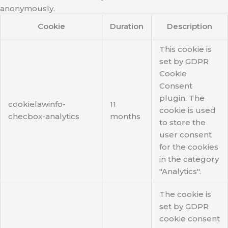
anonymously.
Cookie
Duration
Description
This cookie is
set by GDPR
Cookie
Consent
plugin. The
cookielawinfo-
11
cookie is used
checbox-analytics
months
to store the
user consent
for the cookies
in the category
"Analytics".
The cookie is
set by GDPR
cookie consent