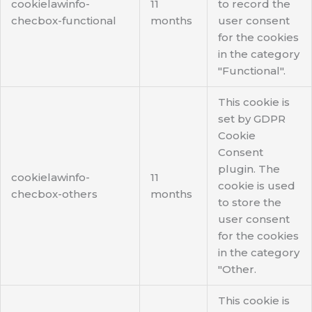
cookielawinfo-
11
to record the
checbox-functional
months
user consent
for the cookies
in the category
"Functional".
This cookie is
set by GDPR
Cookie
Consent
plugin. The
cookielawinfo-
11
cookie is used
checbox-others
months
to store the
user consent
for the cookies
in the category
"Other.
This cookie is