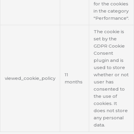
for the cookies
in the category
"Performance".
The cookie is
set by the
GDPR Cookie
Consent
plugin and is
used to store
11
whether or not
viewed_cookie_policy
months
user has
consented to
the use of
cookies. It
does not store
any personal
data.