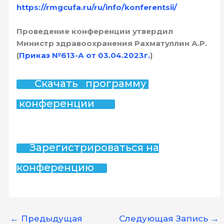
https://rmgcufa.ru/ru/info/konferentsii/
Проведение конференции утвердил
Министр здравоохранения Рахматуллин А.Р.
(
Приказ №613-А от 03.04.2023г.
)
Скачать программу
конференции
Зарегистрироваться на
конференцию
←
Предыдущая
Следующая Запись
→