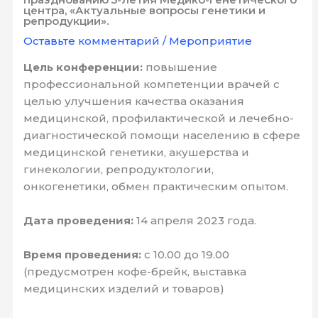
центра, «Актуальные вопросы генетики и
репродукции».
Оставьте комментарий
/
Мероприятие
Цель конференции:
повышение
профессиональной компетенции врачей с
целью улучшения качества оказания
медицинской, профилактической и лечебно-
диагностической помощи населению в сфере
медицинской генетики, акушерства и
гинекологии, репродуктологии,
онкогенетики, обмен практическим опытом.
Дата проведения:
14 апреля 2023 года.
Время проведения:
с 10.00 до 19.00
(предусмотрен кофе-брейк, выставка
медицинских изделий и товаров)